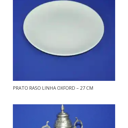
PRATO RASO LINHA OXFORD – 27 CM