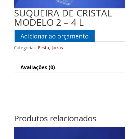
SUQUEIRA DE CRISTAL
MODELO 2 – 4 L
Adicionar ao orçamento
Categorias:
Festa
,
Jarras
Avaliações (0)
Produtos relacionados