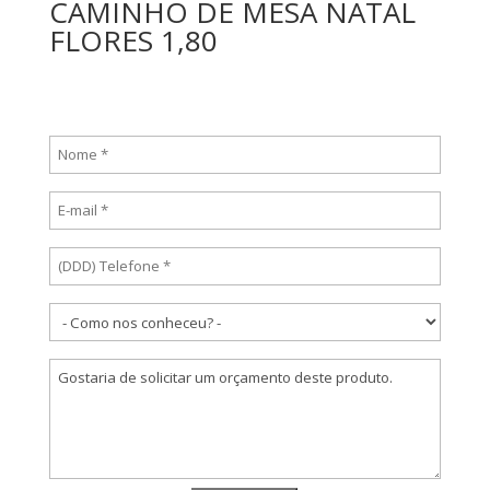
CAMINHO DE MESA NATAL
FLORES 1,80