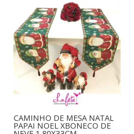
CAMINHO DE MESA NATAL
PAPAI NOEL XBONECO DE
NEVE 1,80X33CM