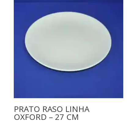
PRATO RASO LINHA
OXFORD – 27 CM