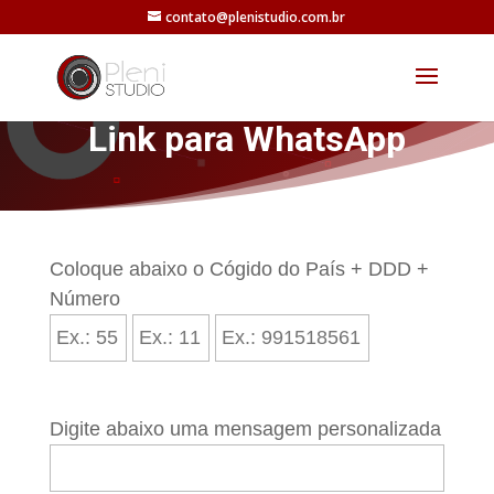
contato@plenistudio.com.br
Link para WhatsApp
Coloque abaixo o Cógido do País + DDD +
Número
Digite abaixo uma mensagem personalizada