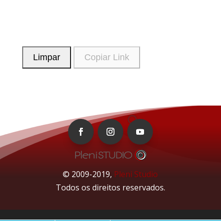
© 2009-2019,
Pleni Studio
Todos os direitos reservados.