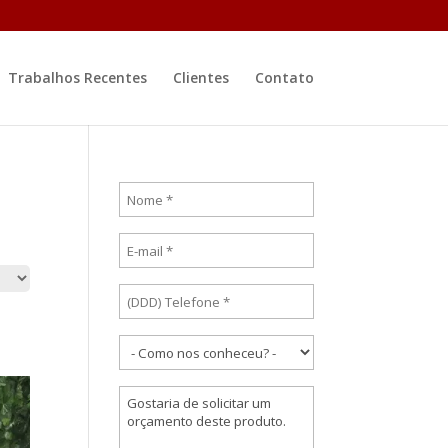
Trabalhos Recentes
Clientes
Contato