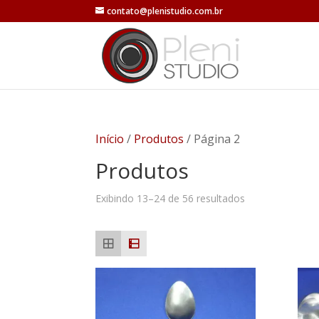
contato@plenistudio.com.br
Início
/
Produtos
/ Página 2
Produtos
Exibindo 13–24 de 56 resultados