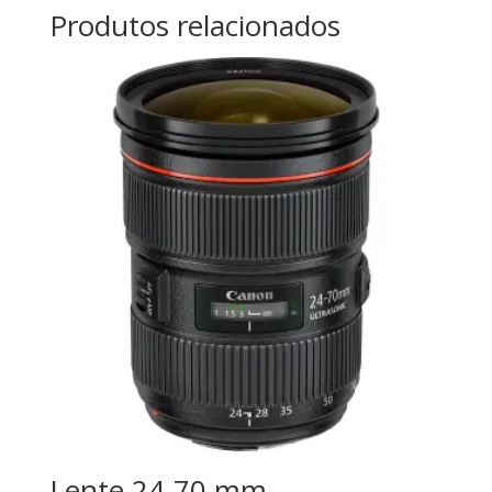
Produtos relacionados
Lente 24-70 mm