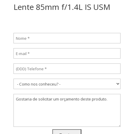
Lente 85mm f/1.4L IS USM