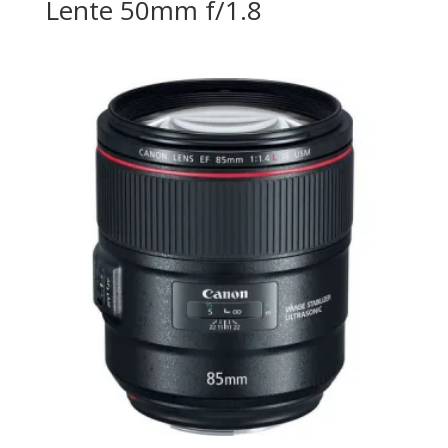
Lente 50mm f/1.8