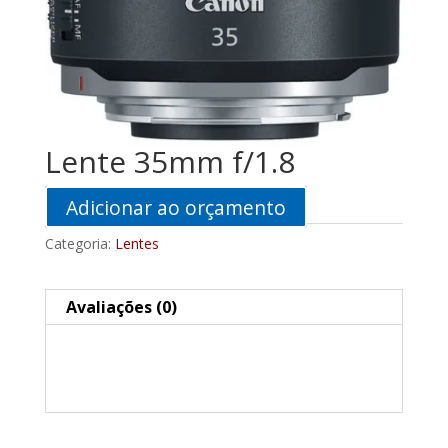
Lente 35mm f/1.8
Adicionar ao orçamento
Categoria:
Lentes
Avaliações (0)