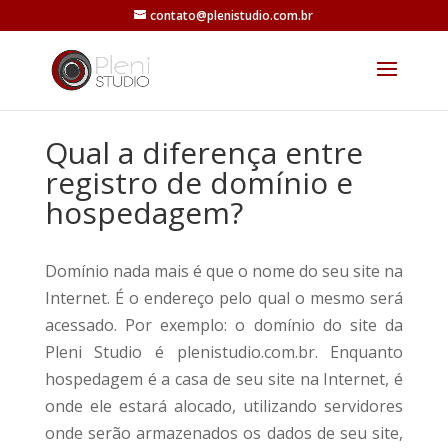
contato@plenistudio.com.br
Qual a diferença entre
registro de domínio e
hospedagem?
Domínio nada mais é que o nome do seu site na
Internet. É o endereço pelo qual o mesmo será
acessado. Por exemplo: o domínio do site da
Pleni Studio é plenistudio.com.br. Enquanto
hospedagem é a casa de seu site na Internet, é
onde ele estará alocado, utilizando servidores
onde serão armazenados os dados de seu site,